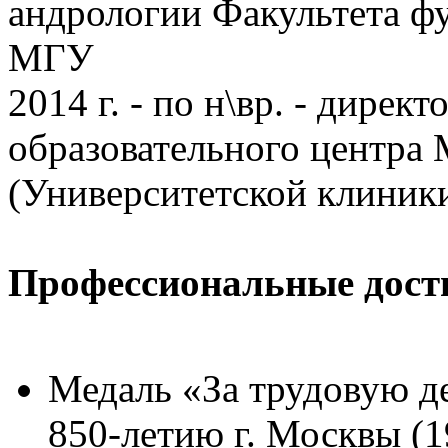
андрологии Факультета 
МГУ
2014 г. - по н\вр. - дире
образовательного центр
(Университетской клиник
Профессиональные дост
Медаль «За трудовую д
850-летию г. Москвы (19