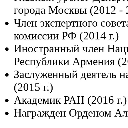
города Москвы (2012 - 2
Член экспертного сове
комиссии РФ (2014 г.)
Иностранный член Нац
Республики Армения (20
Заслуженный деятель н
(2015 г.)
Академик РАН (2016 г.)
Награжден Орденом Ал