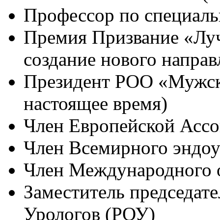
Профессор по специальн
Премия Призвание «Луч
создание нового направ
Президент РОО «Мужское
настоящее время)
Член Европейской Ассо
Член Всемирного эндоу
Член Международного 
Заместитель председат
Урологов (РОУ)