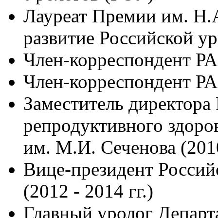
Лауреат Премии им. Н.А
развитие Российской ур
Член-корреспондент РА
Член-корреспондент РАН
Заместитель директора
репродуктивного здор
им. М.И. Сеченова (2010
Вице-президент Россий
(2012 - 2014 гг.)
Главный уролог Департ