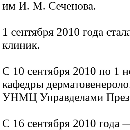
им И. М. Сеченова.
1 сентября 2010 года ста
клиник.
С 10 сентября 2010 по 1 
кафедры дерматовенероло
УНМЦ Управделами През
С 16 сентября 2010 года 