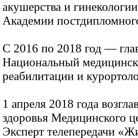
акушерства и гинекологи
Академии постдипломног
С 2016 по 2018 год — гл
Национальный медицински
реабилитации и курортол
1 апреля 2018 года возгл
здоровья Медицинского 
Эксперт телепередачи «Ж