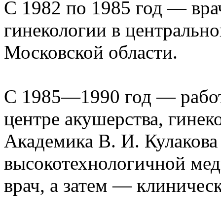
С 1982 по 1985 год — вра
гинекологии в центрально
Московской области.
С 1985—1990 год — работ
центре акушерства, гинек
Академика В. И. Кулакова
высокотехнологичной мед
врач, а затем — клиничес