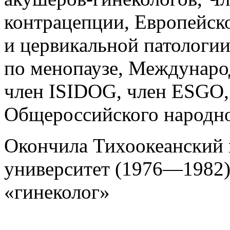
контрацепции, Европейск
и цервикальной патологи
по менопаузе, Междунаро
член ISIDOG, член ESGO
Общероссийского народн
Окончила Тихоокеанский 
университет (1976—1982)
«гинеколог»