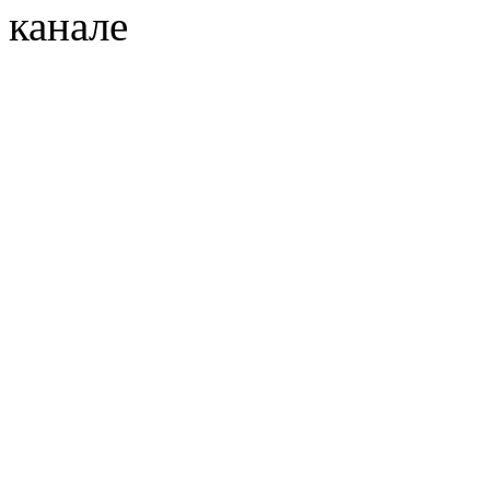
канале