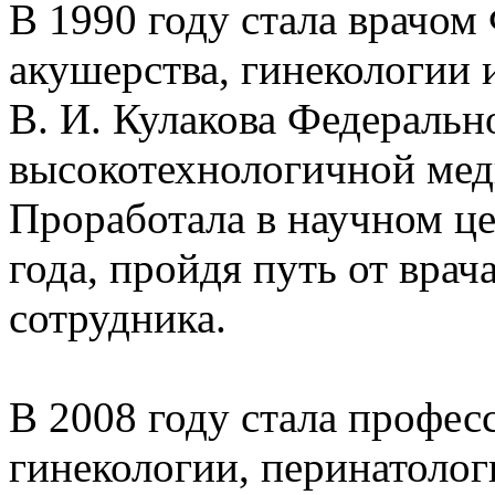
В 1990 году стала врачом
акушерства, гинекологии 
В. И. Кулакова Федерально
высокотехнологичной ме
Проработала в научном це
года, пройдя путь от врач
сотрудника.
В 2008 году стала профес
гинекологии, перинатоло